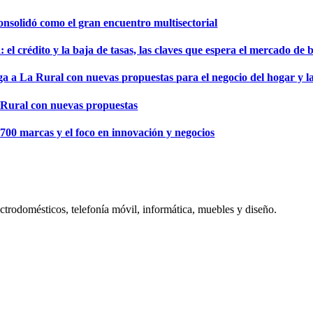
onsolidó como el gran encuentro multisectorial
 crédito y la baja de tasas, las claves que espera el mercado de 
 a La Rural con nuevas propuestas para el negocio del hogar y la
 Rural con nuevas propuestas
0 marcas y el foco en innovación y negocios
ectrodomésticos, telefonía móvil, informática, muebles y diseño.