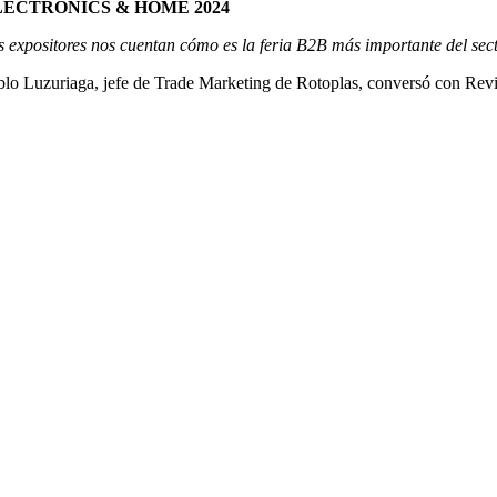
LECTRONICS & HOME 2024
s expositores nos cuentan cómo es la feria B2B más importante del sec
blo Luzuriaga, jefe de Trade Marketing de Rotoplas, conversó con Revi