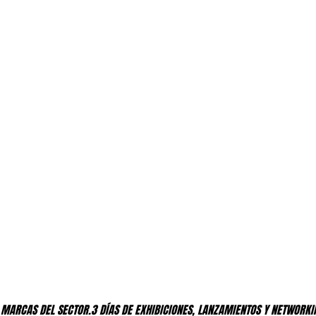
S MARCAS DEL SECTOR.
3 DÍAS DE EXHIBICIONES, LANZAMIENTOS Y NETWORKI