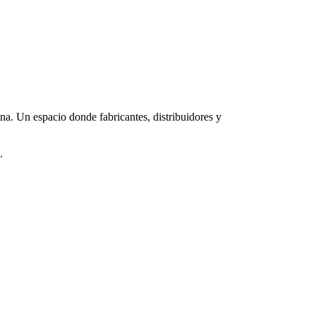
ina. Un espacio donde fabricantes, distribuidores y
.