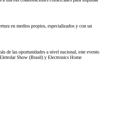
ertura en medios propios, especializados y con un
ás de las oportunidades a nivel nacional, este evento
, Eletrolar Show (Brasil) y Electronics Home