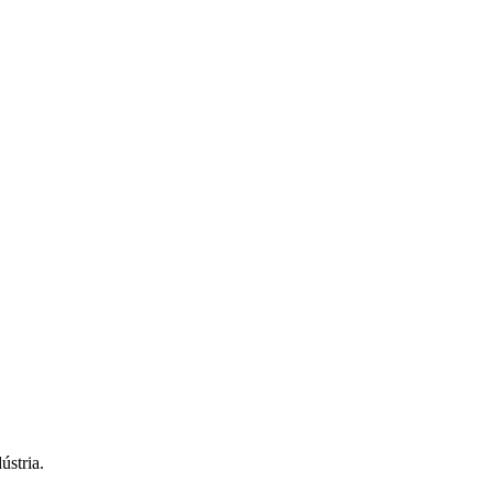
ústria.