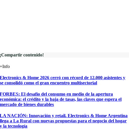
¡Compartir contenido!
+Info
Electronics & Home 2026 cerró con récord de 12.000 asistentes y
se consolidó como el gran encuentro multisectorial
FORBES: El desafío del consumo en medio de la apertura
económica: el crédito y la baja de tasas, las claves que espera el
mercado de bienes durables
LA NACIÓN: Innovación y retail. Electronics & Home Argentina
llega a La Rural con nuevas propuestas para el negocio del hogar
y la tecnología