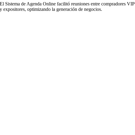
El Sistema de Agenda Online facilitó reuniones entre compradores VIP
y expositores, optimizando la generación de negocios.