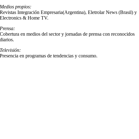
Medios propios:
Revistas Integración Empresaria(Argentina), Eletrolar News (Brasil) y
Electronics & Home TV.
Prensa:
Cobertura en medios del sector y jornadas de prensa con reconocidos
diarios.
Televisión:
Presencia en programas de tendencias y consumo.