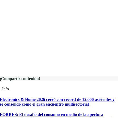
¡Compartir contenido!
+Info
Electronics & Home 2026 cerró con récord de 12.000 asistentes y
se consolidó como el gran encuentro multisectorial
FORBES: El desafío del consumo en medio de la apertura